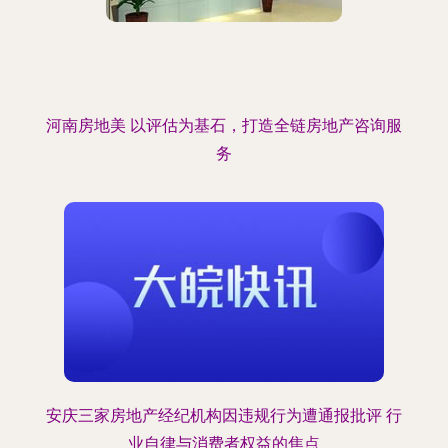
河南房地美 以评估为基石，打造全链房地产咨询服
务
安庆三家房地产经纪机构因违规行为遭通报批评 行
业自律与消费者权益的焦点