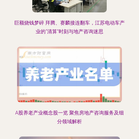
巨额烧钱梦碎 拜腾、赛麟接连翻车，江苏电动车产
业的“清算”时刻与地产咨询迷思
A股养老产业概念股一览 聚焦房地产咨询服务及细
分领域解析