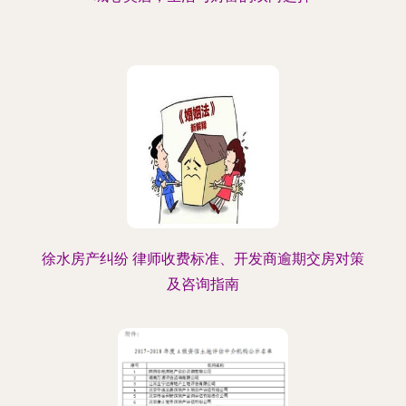
徐水房产纠纷 律师收费标准、开发商逾期交房对策
及咨询指南