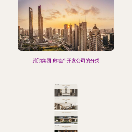
雅翔集团 房地产开发公司的分类