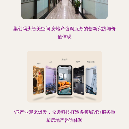
集创码头智美空间 房地产咨询服务的创新实践与价
值体现
VR产业迎来爆发，众趣科技打造多领域VR+服务重
塑房地产咨询体验