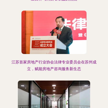
江苏首家房地产行业协会法律专业委员会在苏州成
立，赋能房地产咨询服务新生态