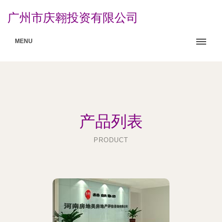
广州市庆翱投资有限公司
MENU
产品列表
PRODUCT