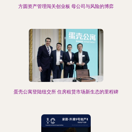
方圆资产管理闯关创业板 母公司与风险的博弈
蛋壳公寓登陆纽交所 住房租赁市场新生态的里程碑