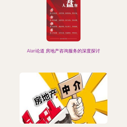
Alan论道 房地产咨询服务的深度探讨