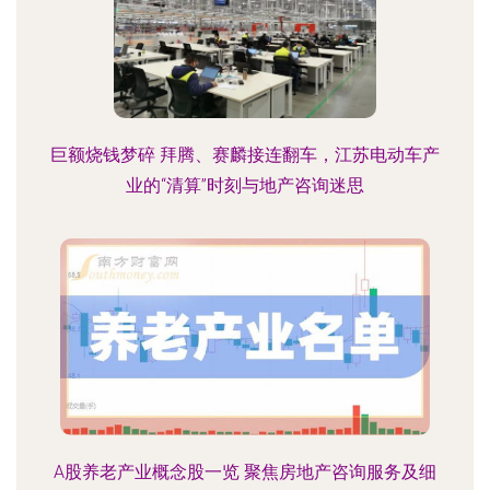
巨额烧钱梦碎 拜腾、赛麟接连翻车，江苏电动车产
业的“清算”时刻与地产咨询迷思
A股养老产业概念股一览 聚焦房地产咨询服务及细