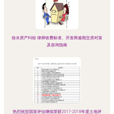
徐水房产纠纷 律师收费标准、开发商逾期交房对策
及咨询指南
热烈祝贺国策评估继续荣获2017-2018年度土地评