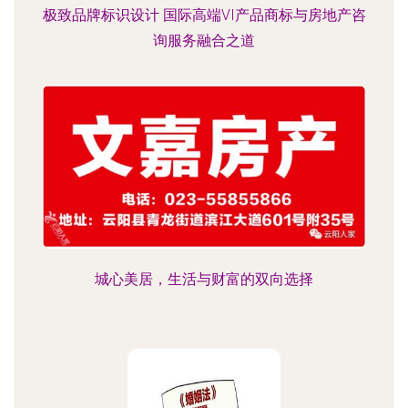
极致品牌标识设计 国际高端VI产品商标与房地产咨
询服务融合之道
城心美居，生活与财富的双向选择