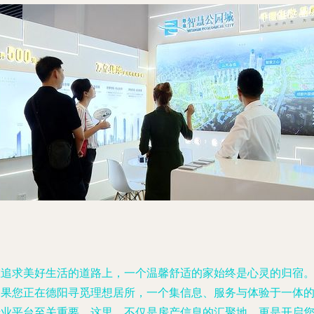
在追求美好生活的道路上，一个温馨舒适的家始终是心灵的归宿
如果您正在德阳寻觅理想居所，一个集信息、服务与体验于一体
专业平台至关重要。这里，不仅是房产信息的汇聚地，更是开启