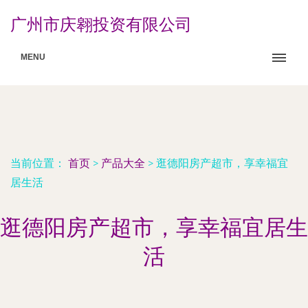
广州市庆翱投资有限公司
MENU
当前位置：
首页
>
产品大全
>
逛德阳房产超市，享幸福宜
居生活
逛德阳房产超市，享幸福宜居生
活