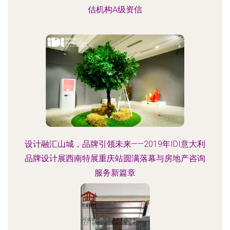
估机构A级资信
设计融汇山城，品牌引领未来——2019年IDI意大利
品牌设计展西南特展重庆站圆满落幕与房地产咨询
服务新篇章