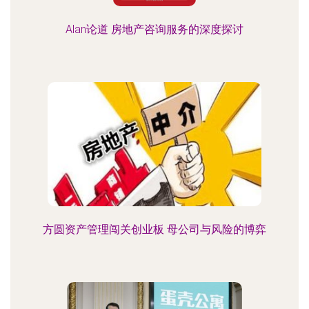
Alan论道 房地产咨询服务的深度探讨
方圆资产管理闯关创业板 母公司与风险的博弈