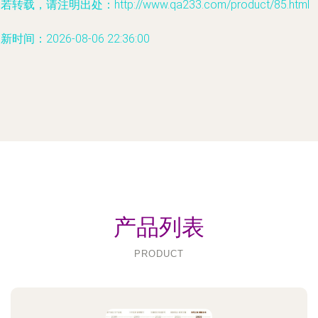
若转载，请注明出处：http://www.qa233.com/product/85.html
新时间：2026-08-06 22:36:00
产品列表
PRODUCT