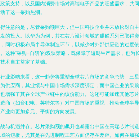
的政策支持，以及国内消费市场对高端电子产品的旺盛需求，共
推动了这一采购热潮。
值得注意的是，尽管采购额巨大，但中国科技企业并未放松对自
研发的投入。以华为为例，其在芯片设计领域的麒麟系列已取得
破，同时积极布局半导体制造环节，以减少对外部供应链的过度
赖。这种“采购+自研”的双轨策略，既保障了短期生产需求，也为
期技术自主奠定了基础。
从行业影响来看，这一趋势将重塑全球芯片市场的竞争态势。三
作为供应商，其业绩与中国市场需求深度绑定；而中国企业的采
力也增强了其在全球产业链中的议价能力。这还可能加速其他芯
制造商（如台积电、英特尔等）对中国市场的重视，推动全球半
体产业向更加多元、平衡的方向发展。
挑战与机遇并存。芯片采购额的飙升也暴露出中国在高端芯片制
领域的短板，尤其是在先进制程工艺方面仍存在差距。如何在加