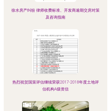
徐水房产纠纷 律师收费标准、开发商逾期交房对策
及咨询指南
热烈祝贺国策评估继续荣获2017-2018年度土地评
估机构A级资信