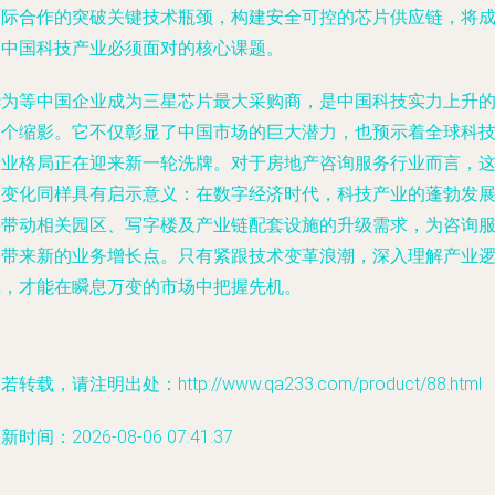
国际合作的突破关键技术瓶颈，构建安全可控的芯片供应链，将
为中国科技产业必须面对的核心课题。
华为等中国企业成为三星芯片最大采购商，是中国科技实力上升
一个缩影。它不仅彰显了中国市场的巨大潜力，也预示着全球科
产业格局正在迎来新一轮洗牌。对于房地产咨询服务行业而言，
一变化同样具有启示意义：在数字经济时代，科技产业的蓬勃发
将带动相关园区、写字楼及产业链配套设施的升级需求，为咨询
务带来新的业务增长点。只有紧跟技术变革浪潮，深入理解产业
辑，才能在瞬息万变的市场中把握先机。
若转载，请注明出处：http://www.qa233.com/product/88.html
新时间：2026-08-06 07:41:37