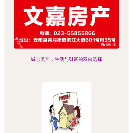
城心美居，生活与财富的双向选择