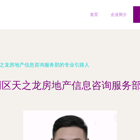
首页
企业简介
天之龙房地产信息咨询服务部的专业引路人
阴区天之龙房地产信息咨询服务