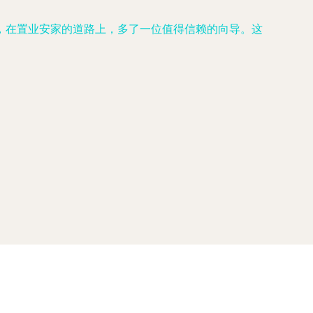
，在置业安家的道路上，多了一位值得信赖的向导。这