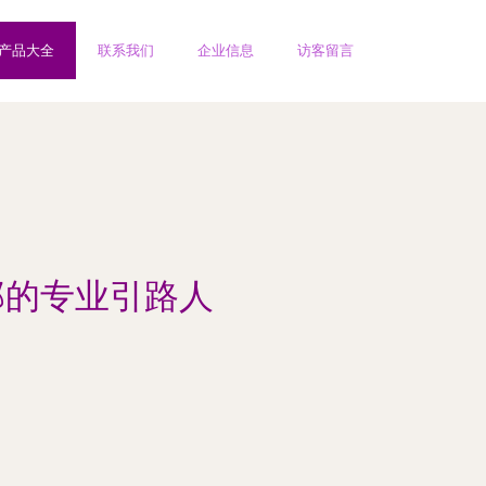
产品大全
联系我们
企业信息
访客留言
部的专业引路人