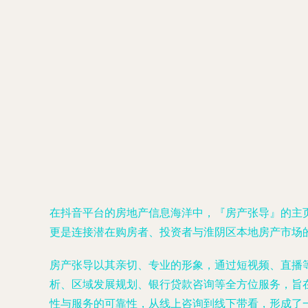
在抖音平台的房地产信息海洋中，『房产张导』的主
更是连接潜在购房者、投资者与淮阴区本地房产市场
房产张导以其亲切、专业的形象，通过短视频、直播
析、区域发展规划、银行贷款咨询等全方位服务，旨
性与服务的可靠性，从线上咨询到线下带看，形成了