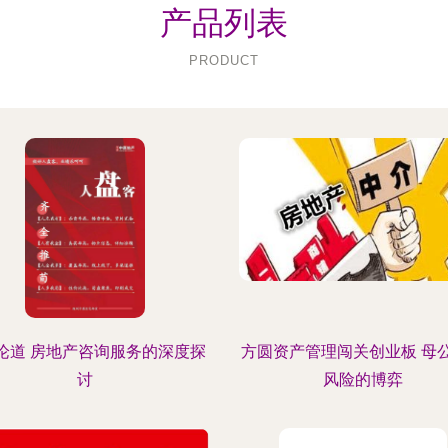
产品列表
PRODUCT
an论道 房地产咨询服务的深度探
方圆资产管理闯关创业板 母
讨
风险的博弈