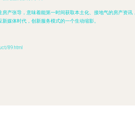
注房产张导，意味着能第一时间获取本土化、接地气的房产资讯
应新媒体时代，创新服务模式的一个生动缩影。
/89.html