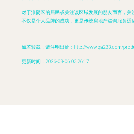
对于淮阴区的居民或关注该区域发展的朋友而言，关
不仅是个人品牌的成功，更是传统房地产咨询服务适
如若转载，请注明出处：http://www.qa233.com/product
更新时间：2026-08-06 03:26:17