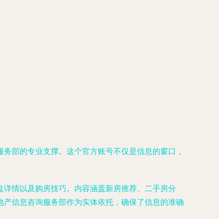
服务部的专业支撑。这个官方账号不仅是信息的窗口，
盘详情以及购房技巧。内容涵盖新房推荐、二手房分
地产信息咨询服务部作为实体依托，确保了信息的准确