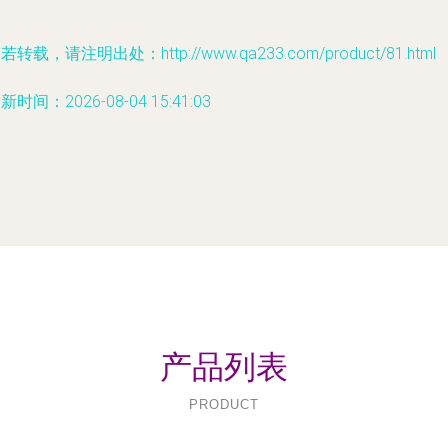
若转载，请注明出处：http://www.qa233.com/product/81.html
新时间：2026-08-04 15:41:03
产品列表
PRODUCT