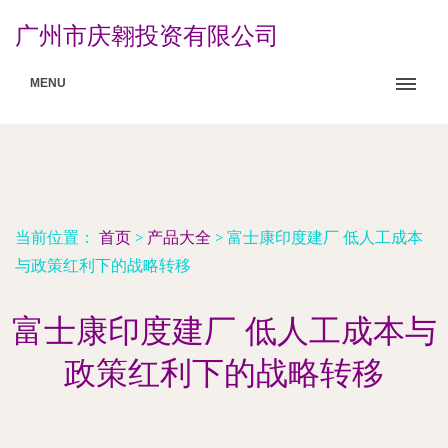
广州市庆翱投资有限公司
MENU
当前位置：
首页
>
产品大全
>
富士康印度建厂 低人工成本
与政策红利下的战略转移
富士康印度建厂 低人工成本与
政策红利下的战略转移