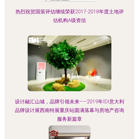
热烈祝贺国策评估继续荣获2017-2018年度土地评
估机构A级资信
设计融汇山城，品牌引领未来——2019年IDI意大利
品牌设计展西南特展重庆站圆满落幕与房地产咨询
服务新篇章