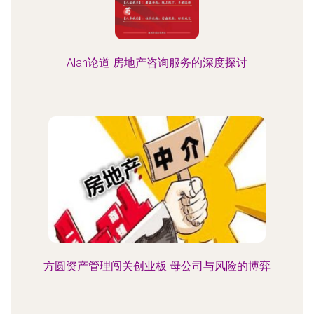
Alan论道 房地产咨询服务的深度探讨
方圆资产管理闯关创业板 母公司与风险的博弈