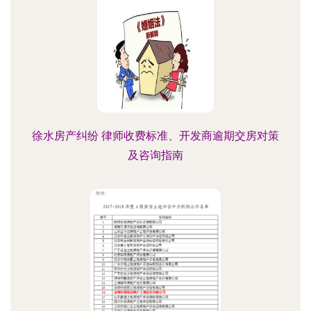
徐水房产纠纷 律师收费标准、开发商逾期交房对策
及咨询指南